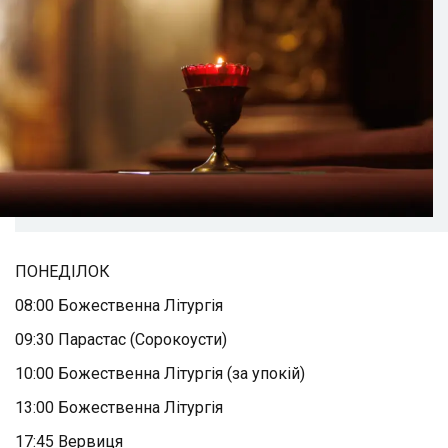
ПОНЕДІЛОК
08:00 Божественна Літургія
09:30 Парастас (Сорокоусти)
10:00 Божественна Літургія (за упокій)
13:00 Божественна Літургія
17:45 Вервиця