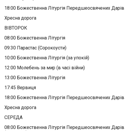
18:00 Божественна Літургія Передшеосвячених Дарів
Хресна дорога
ВІВТОРОК
08:00 Божественна Літургія
09:30 Парастас (Сорокоусти)
10:00 Божественна Літургія (за упокій)
12:00 Молебень за мир (в часі війни)
13:00 Божественна Літургія
17:45 Вервиця
18:00 Божественна Літургія Передшеосвячених Дарів
Хресна дорога
СЕРЕДА
08:00 Божественна Літургія Передшеосвячених Дарів