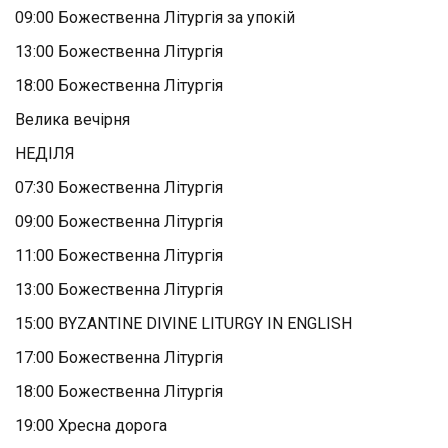
09:00 Божественна Літургія за упокій
13:00 Божественна Літургія
18:00 Божественна Літургія
Велика вечірня
НЕДІЛЯ
07:30 Божественна Літургія
09:00 Божественна Літургія
11:00 Божественна Літургія
13:00 Божественна Літургія
15:00 BYZANTINE DIVINE LITURGY IN ENGLISH
17:00 Божественна Літургія
18:00 Божественна Літургія
19:00 Хресна дорога