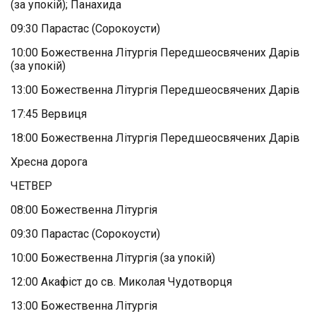
(за упокій); Панахида
09:30 Парастас (Сорокоусти)
10:00 Божественна Літургія Передшеосвячених Дарів
(за упокій)
13:00 Божественна Літургія Передшеосвячених Дарів
17:45 Вервиця
18:00 Божественна Літургія Передшеосвячених Дарів
Хресна дорога
ЧЕТВЕР
08:00 Божественна Літургія
09:30 Парастас (Сорокоусти)
10:00 Божественна Літургія (за упокій)
12:00 Акафіст до св. Миколая Чудотворця
13:00 Божественна Літургія