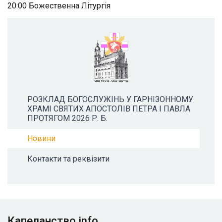
20:00 Божественна Літургія
РОЗКЛАД БОГОСЛУЖІНЬ У ГАРНІЗОННОМУ
ХРАМІ СВЯТИХ АПОСТОЛІВ ПЕТРА І ПАВЛА
ПРОТЯГОМ 2026 Р. Б.
Новини
Контакти та реквізити
Капеланство.info