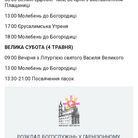
Плащаниці
13:00 Молебень до Богородиці
17:00 Єрусалимська Утреня
18:00 Молебень до Богородиці
ВЕЛИКА СУБОТА (4 ТРАВНЯ)
09:00 Вечірня з Літургією святого Василія Великого
13:00 Молебень до Богородиці
13:30-21:00 Посвячення пасок
РОЗКЛАД БОГОСЛУЖІНЬ У ГАРНІЗОННОМУ