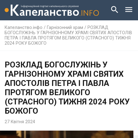
Капеланство.інфо
/
Гарнізонний храм
/
РОЗКЛАД
БОГОСЛУЖІНЬ У ГАРНІЗОННОМУ ХРАМІ СВЯТИХ АПОСТОЛІВ
ПЕТРА І ПАВЛА ПРОТЯГОМ ВЕЛИКОГО (СТРАСНОГО) ТИЖНЯ
2024 РОКУ БОЖОГО
РОЗКЛАД БОГОСЛУЖІНЬ У
ГАРНІЗОННОМУ ХРАМІ СВЯТИХ
АПОСТОЛІВ ПЕТРА І ПАВЛА
ПРОТЯГОМ ВЕЛИКОГО
(СТРАСНОГО) ТИЖНЯ 2024 РОКУ
БОЖОГО
27 Квітня 2024