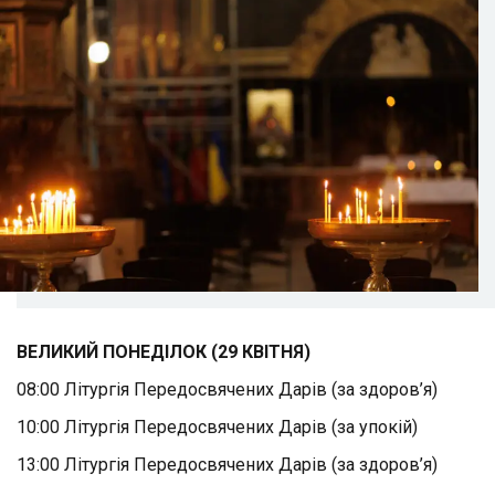
ВЕЛИКИЙ ПОНЕДІЛОК (29 КВІТНЯ)
08:00 Літургія Передосвячених Дарів (за здоров’я)
10:00 Літургія Передосвячених Дарів (за упокій)
13:00 Літургія Передосвячених Дарів (за здоров’я)