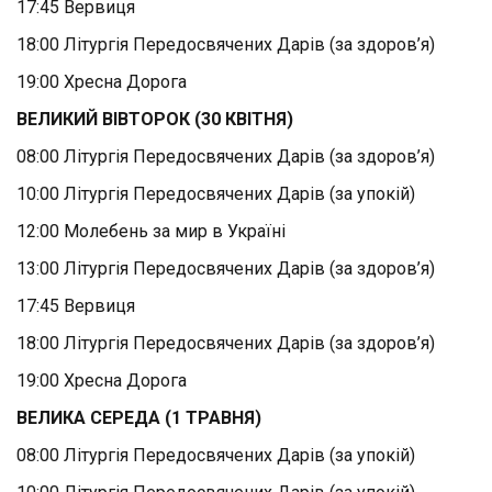
17:45 Вервиця
18:00 Літургія Передосвячених Дарів (за здоров’я)
19:00 Хресна Дорога
ВЕЛИКИЙ ВІВТОРОК (30 КВІТНЯ)
08:00 Літургія Передосвячених Дарів (за здоров’я)
10:00 Літургія Передосвячених Дарів (за упокій)
12:00 Молебень за мир в Україні
13:00 Літургія Передосвячених Дарів (за здоров’я)
17:45 Вервиця
18:00 Літургія Передосвячених Дарів (за здоров’я)
19:00 Хресна Дорога
ВЕЛИКА СЕРЕДА (1 ТРАВНЯ)
08:00 Літургія Передосвячених Дарів (за упокій)