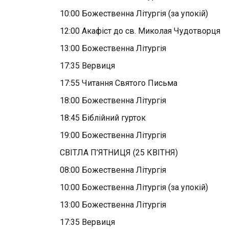
10:00 Божественна Літургія (за упокій)
12:00 Акафіст до св. Миколая Чудотворця
13:00 Божественна Літургія
17:35 Вервиця
17:55 Читання Святого Письма
18:00 Божественна Літургія
18:45 Біблійний гурток
19:00 Божественна Літургія
СВІТЛА П’ЯТНИЦЯ (25 КВІТНЯ)
08:00 Божественна Літургія
10:00 Божественна Літургія (за упокій)
13:00 Божественна Літургія
17:35 Вервиця