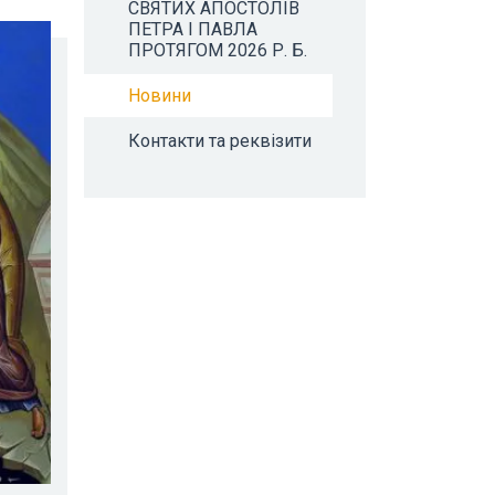
СВЯТИХ АПОСТОЛІВ
ПЕТРА І ПАВЛА
ПРОТЯГОМ 2026 Р. Б.
Новини
Контакти та реквізити