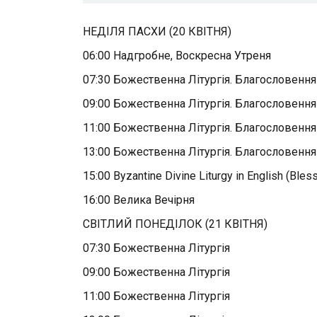
НЕДІЛЯ ПАСХИ (20 КВІТНЯ)
06:00 Надгробне, Воскресна Утреня
07:30 Божественна Літургія. Благословенн
09:00 Божественна Літургія. Благословенн
11:00 Божественна Літургія. Благословенн
13:00 Божественна Літургія. Благословенн
15:00 Byzantine Divine Liturgy in English (Bles
16:00 Велика Вечірня
СВІТЛИЙ ПОНЕДІЛОК (21 КВІТНЯ)
07:30 Божественна Літургія
09:00 Божественна Літургія
11:00 Божественна Літургія