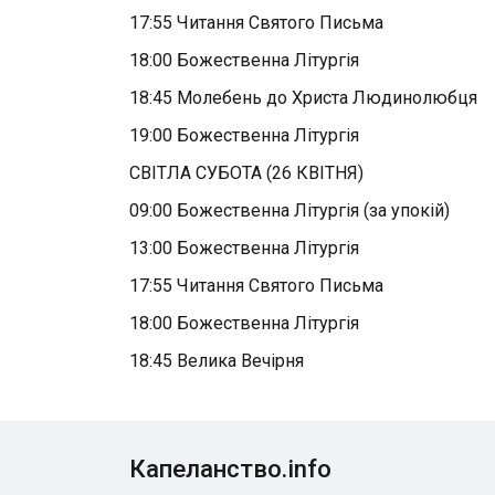
17:55 Читання Святого Письма
18:00 Божественна Літургія
18:45 Молебень до Христа Людинолюбця
19:00 Божественна Літургія
СВІТЛА СУБОТА (26 КВІТНЯ)
09:00 Божественна Літургія (за упокій)
13:00 Божественна Літургія
17:55 Читання Святого Письма
18:00 Божественна Літургія
18:45 Велика Вечірня
Капеланство.info