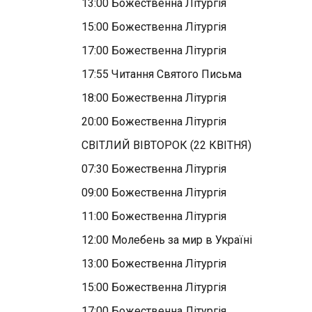
13:00 Божественна Літургія
15:00 Божественна Літургія
17:00 Божественна Літургія
17:55 Читання Святого Письма
18:00 Божественна Літургія
20:00 Божественна Літургія
СВІТЛИЙ ВІВТОРОК (22 КВІТНЯ)
07:30 Божественна Літургія
09:00 Божественна Літургія
11:00 Божественна Літургія
12:00 Молебень за мир в Україні
13:00 Божественна Літургія
15:00 Божественна Літургія
17:00 Божественна Літургія