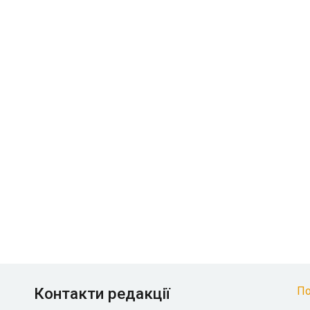
Контакти редакції
По