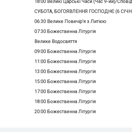
18:00 Великі Царські Часи (Час 9-ий)/Спові
СУБОТА, БОГОЯВЛЕННЯ ГОСПОДНЄ (6 СІЧН
06:30 Велике Повечір’я з Литією
07:30 Божественна Літургія
Велике Водосвяття
09:00 Божественна Літургія
11:00 Божественна Літургія
13:00 Божественна Літургія
15:00 Божественна Літургія
17:00 Божественна Літургія
18:00 Божественна Літургія
20:00 Божественна Літургія