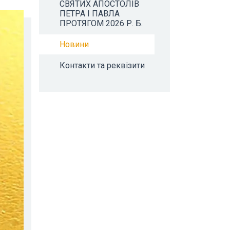
СВЯТИХ АПОСТОЛІВ
ПЕТРА І ПАВЛА
ПРОТЯГОМ 2026 Р. Б.
Новини
Контакти та реквізити