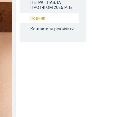
ПЕТРА І ПАВЛА
ПРОТЯГОМ 2026 Р. Б.
Новини
Контакти та реквізити