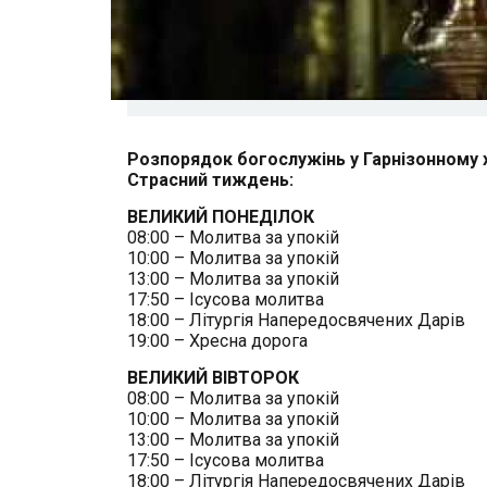
Розпорядок богослужінь у Гарнізонному хра
Страсний тиждень:
ВЕЛИКИЙ ПОНЕДІЛОК
08:00 – Молитва за упокій
10:00 – Молитва за упокій
13:00 – Молитва за упокій
17:50 – Ісусова молитва
18:00 – Літургія Напередосвячених Дарів
19:00 – Хресна дорога
ВЕЛИКИЙ ВІВТОРОК
08:00 – Молитва за упокій
10:00 – Молитва за упокій
13:00 – Молитва за упокій
17:50 – Ісусова молитва
18:00 – Літургія Напередосвячених Дарів