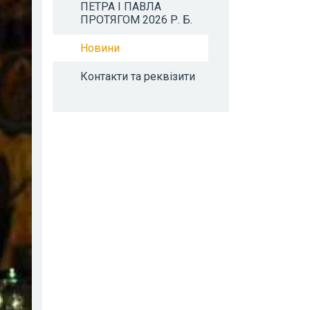
ПЕТРА І ПАВЛА
ПРОТЯГОМ 2026 Р. Б.
Новини
Контакти та реквізити