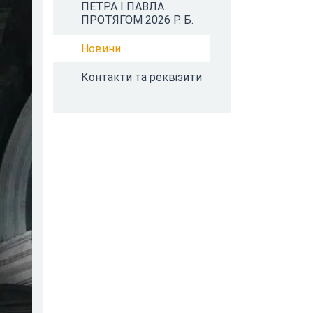
ПЕТРА І ПАВЛА
ПРОТЯГОМ 2026 Р. Б.
Новини
Контакти та реквізити