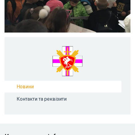
Новини
Контакти та реквізити