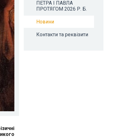
ПЕТРА І ПАВЛА
ПРОТЯГОМ 2026 Р. Б.
Новини
Контакти та реквізити
ізичні
ликого