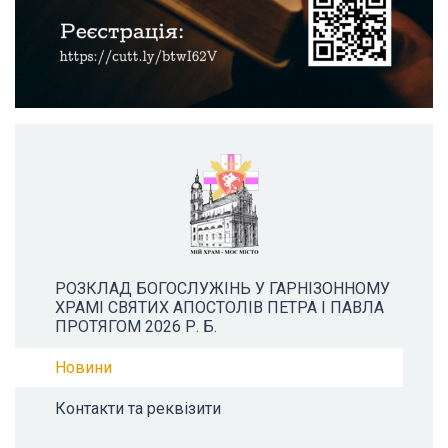
РОЗКЛАД БОГОСЛУЖІНЬ У ГАРНІЗОННОМУ
ХРАМІ СВЯТИХ АПОСТОЛІВ ПЕТРА І ПАВЛА
ПРОТЯГОМ 2026 Р. Б.
Новини
Контакти та реквізити