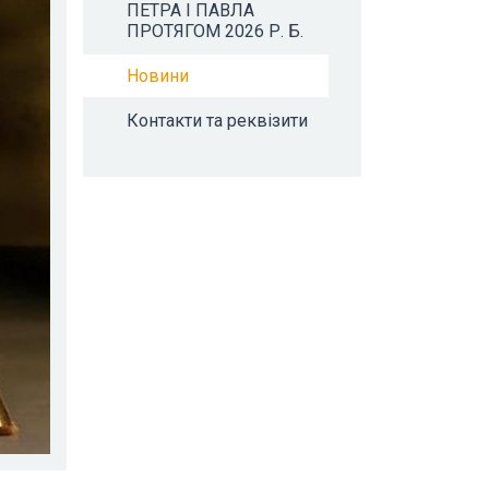
ПЕТРА І ПАВЛА
ПРОТЯГОМ 2026 Р. Б.
Новини
Контакти та реквізити