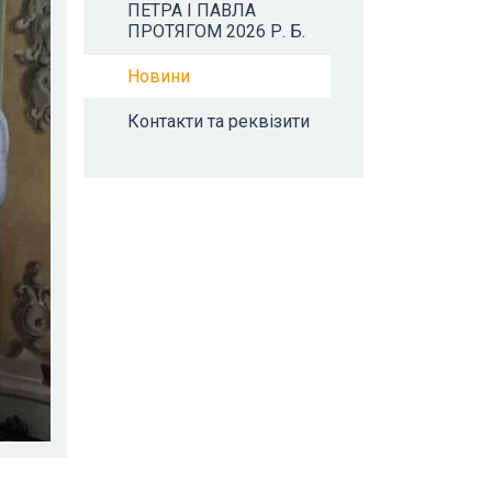
ПЕТРА І ПАВЛА
ПРОТЯГОМ 2026 Р. Б.
Новини
Контакти та реквізити