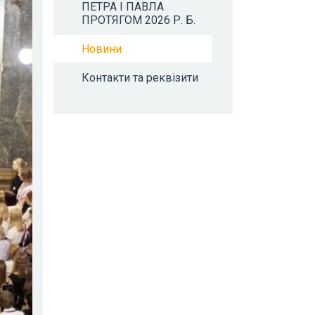
ПЕТРА І ПАВЛА
ПРОТЯГОМ 2026 Р. Б.
Новини
Контакти та реквізити