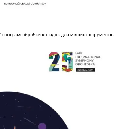
У програмі обробки колядок для мідних інструментів.