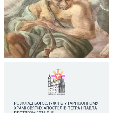
РОЗКЛАД БОГОСЛУЖІНЬ У ГАРНІЗОННОМУ
ХРАМІ СВЯТИХ АПОСТОЛІВ ПЕТРА І ПАВЛА
ПРОТЯГОМ 2026 Р. Б.