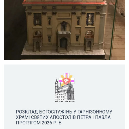
РОЗКЛАД БОГОСЛУЖІНЬ У ГАРНІЗОННОМУ
ХРАМІ СВЯТИХ АПОСТОЛІВ ПЕТРА І ПАВЛА
ПРОТЯГОМ 2026 Р. Б.