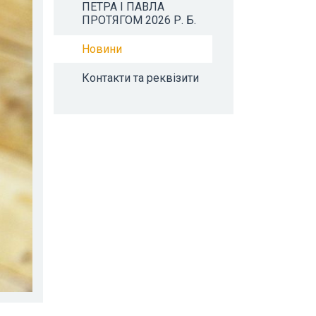
ПЕТРА І ПАВЛА
ПРОТЯГОМ 2026 Р. Б.
Новини
Контакти та реквізити