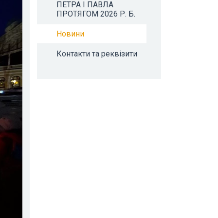
ПЕТРА І ПАВЛА
ПРОТЯГОМ 2026 Р. Б.
Новини
Контакти та реквізити