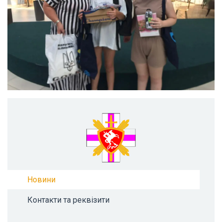
Новини
Контакти та реквізити