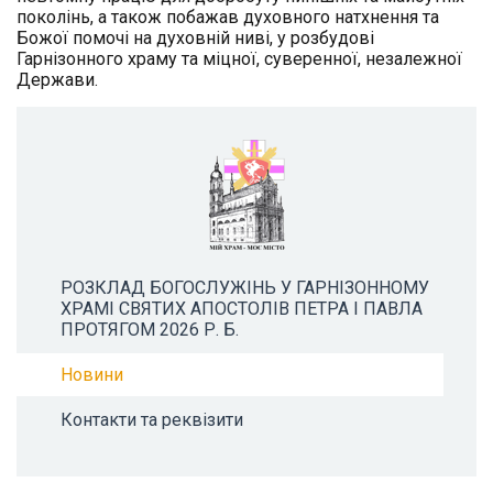
поколінь, а також побажав духовного натхнення та
Божої помочі на духовній ниві, у розбудові
Гарнізонного храму та міцної, суверенної, незалежної
Держави.
РОЗКЛАД БОГОСЛУЖІНЬ У ГАРНІЗОННОМУ
ХРАМІ СВЯТИХ АПОСТОЛІВ ПЕТРА І ПАВЛА
ПРОТЯГОМ 2026 Р. Б.
Новини
Контакти та реквізити