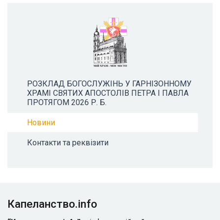
РОЗКЛАД БОГОСЛУЖІНЬ У ГАРНІЗОННОМУ
ХРАМІ СВЯТИХ АПОСТОЛІВ ПЕТРА І ПАВЛА
ПРОТЯГОМ 2026 Р. Б.
Новини
Контакти та реквізити
Капеланство.info