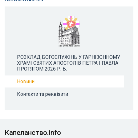
РОЗКЛАД БОГОСЛУЖІНЬ У ГАРНІЗОННОМУ
ХРАМІ СВЯТИХ АПОСТОЛІВ ПЕТРА І ПАВЛА
ПРОТЯГОМ 2026 Р. Б.
Новини
Контакти та реквізити
Капеланство.info