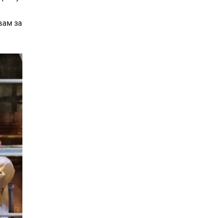
вам за