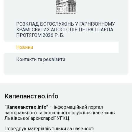
РОЗКЛАД БОГОСЛУЖІНЬ У ГАРНІЗОННОМУ
ХРАМІ СВЯТИХ АПОСТОЛІВ ПЕТРА І ПАВЛА
ПРОТЯГОМ 2026 Р. Б.
Новини
Контакти та реквізити
Капеланство.info
“Капеланство.info”
– інформаційний портал
пасторального та соціального служіння капеланів
Львівської архиєпархії УГКЦ.
Передрук матеріалів тільки за наявності