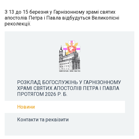
З 13 до 15 березня у Гарнізонному храмі святих
апостолів Петра і Павла відбудуться Великопісні
реколекції.
РОЗКЛАД БОГОСЛУЖІНЬ У ГАРНІЗОННОМУ
ХРАМІ СВЯТИХ АПОСТОЛІВ ПЕТРА І ПАВЛА
ПРОТЯГОМ 2026 Р. Б.
Новини
Контакти та реквізити