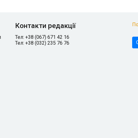
Контакти редакції
По
л
Тел: +38 (067) 671 42 16
Тел: +38 (032) 235 76 76