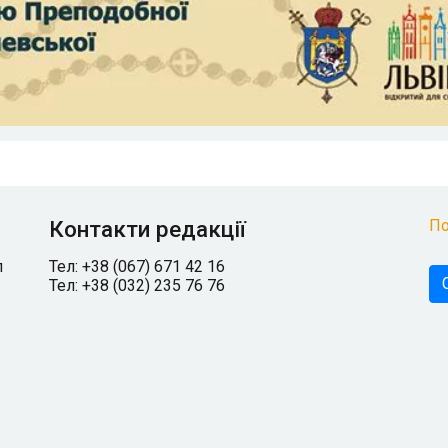
Контакти редакції
По
л
Тел: +38 (067) 671 42 16
Тел: +38 (032) 235 76 76