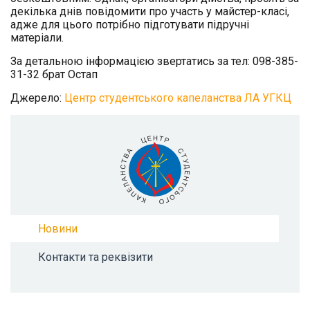
декілька днів повідомити про участь у майстер-класі,
адже для цього потрібно підготувати підручні
матеріали.
За детальною інформацією звертатись за тел: 098-385-
31-32 брат Остап
Джерело:
Центр студентського капеланства ЛА УГКЦ
Новини
Контакти та реквізити