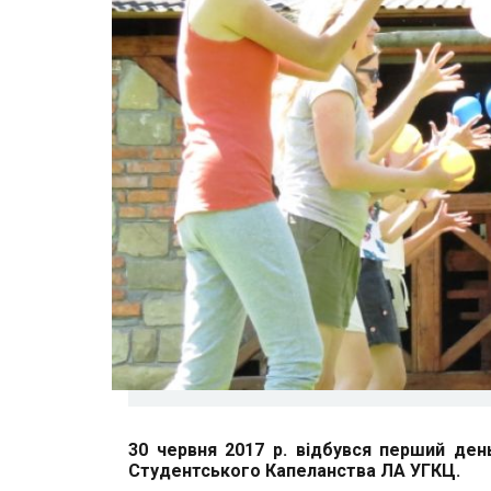
30 червня 2017 р. відбувся перший ден
Студентського Капеланства ЛА УГКЦ.