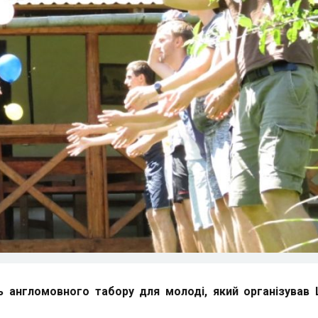
ь англомовного табору для молоді, який організував