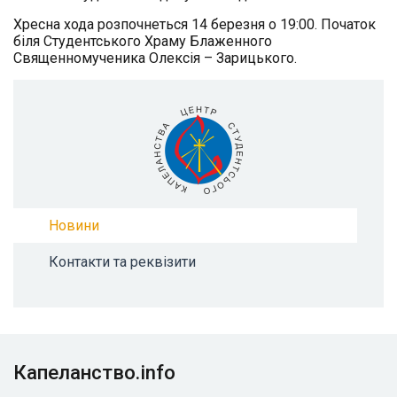
Хресна хода розпочнеться 14 березня о 19:00. Початок
біля Студентського Храму Блаженного
Священномученика Олексія – Зарицького.
Новини
Контакти та реквізити
Капеланство.info