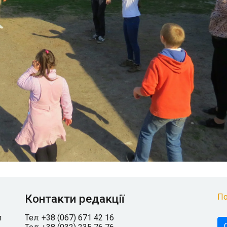
Контакти редакції
По
л
Тел: +38 (067) 671 42 16