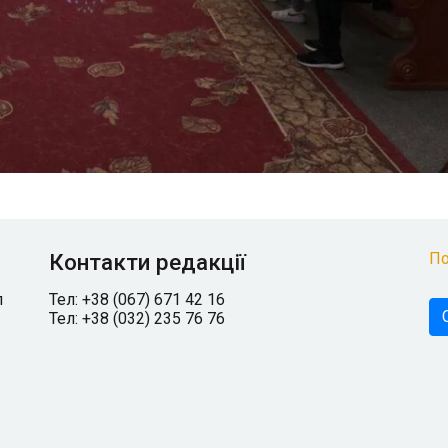
Контакти редакції
По
л
Тел: +38 (067) 671 42 16
Тел: +38 (032) 235 76 76