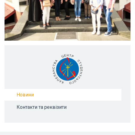
Новини
Контакти та реквізити