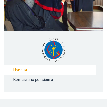
Новини
Контакти та реквізити