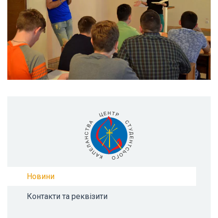
Новини
Контакти та реквізити