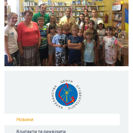
Новини
Контакти та реквізити