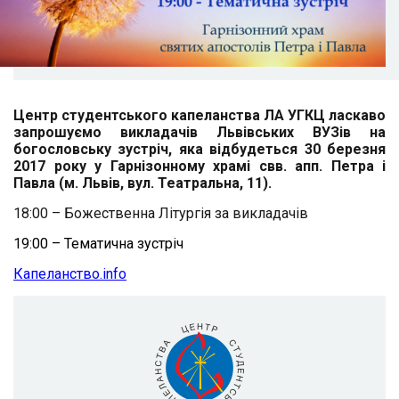
Центр студентського капеланства ЛА УГКЦ ласкаво
запрошуємо викладачів Львівських ВУЗів на
богословську зустріч, яка відбудеться 30 березня
2017 року у Гарнізонному храмі свв. апп. Петра і
Павла (м. Львів, вул. Театральна, 11).
18:00 – Божественна Літургія за викладачів
19:00 – Тематична зустріч
Капеланство.info