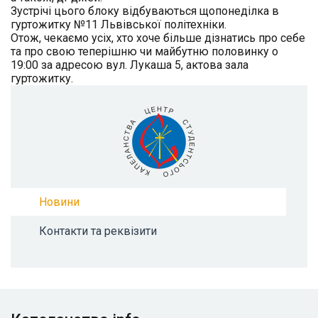
Зустрічі цього блоку відбуваються щопонеділка в
гуртожитку №11 Львівської політехніки.
Отож, чекаємо усіх, хто хоче більше дізнатись про себе
та про свою теперішню чи майбутню половинку о
19:00 за адресою вул. Лукаша 5, актова зала
гуртожитку.
Новини
Контакти та реквізити