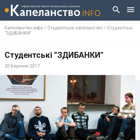
Капеланство.інфо
/
Студентське капеланство
/
Студентські
“ЗДИБАНКИ”
Студентські “ЗДИБАНКИ”
20 Березня 2017