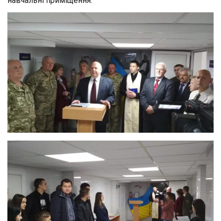
навчальні приміщення.