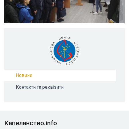
Новини
Контакти та реквізити
Капеланство.info