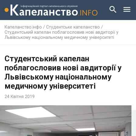
Капеланство.інфо
/
Студентське капеланство
/
Студентський капелан поблагословив нові авдиторії у
Львівському національному медичному університеті
Студентський капелан
поблагословив нові авдиторії у
Львівському національному
медичному університеті
24 Квітня 2019