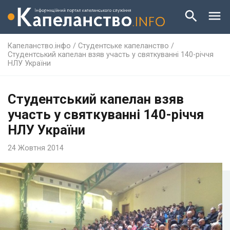
Капеланство.інфо
/
Студентське капеланство
/
Студентський капелан взяв участь у святкуванні 140-річчя
НЛУ України
Студентський капелан взяв
участь у святкуванні 140-річчя
НЛУ України
24 Жовтня 2014