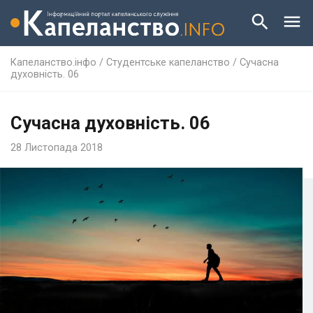
Капеланство.інфо
/
Студентське капеланство
/
Сучасна
духовність. 06
Сучасна духовність. 06
28 Листопада 2018