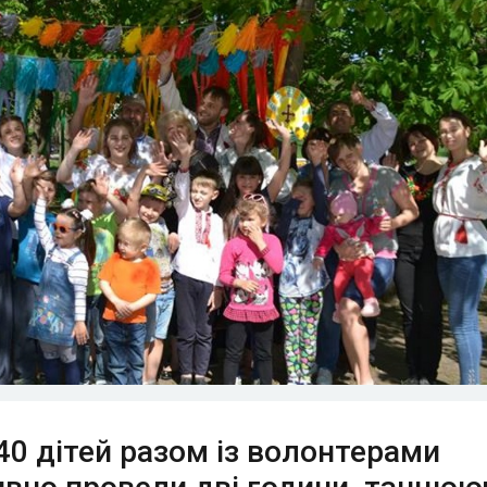
 40 дітей разом із волонтерами