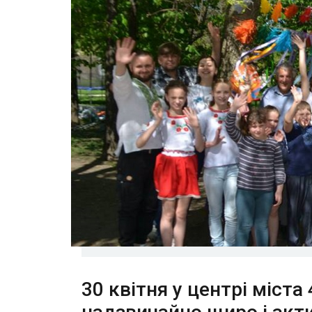
30 квітня у центрі міста