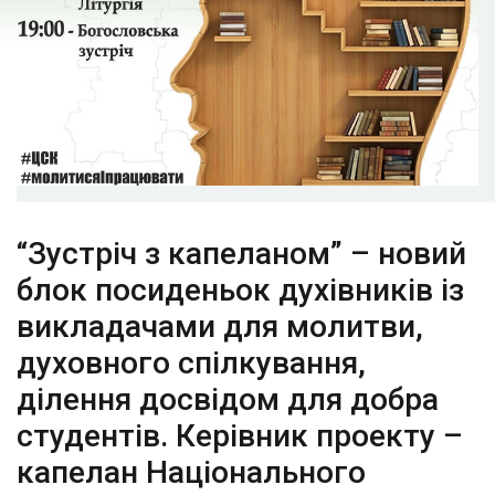
“Зустріч з капеланом” – новий
блок посиденьок духівників із
викладачами для молитви,
духовного спілкування,
ділення досвідом для добра
студентів. Керівник проекту –
капелан Національного