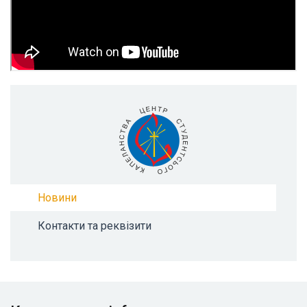
Новини
Контакти та реквізити