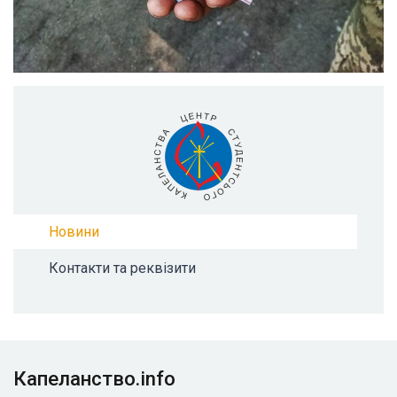
Новини
Контакти та реквізити
Капеланство.info