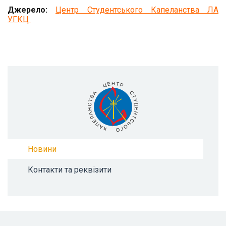
Джерело:
Центр Студентського Капеланства ЛА
УГКЦ
Новини
Контакти та реквізити