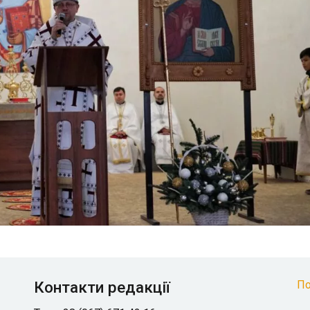
Контакти редакції
По