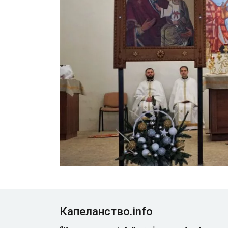
Капеланство.info