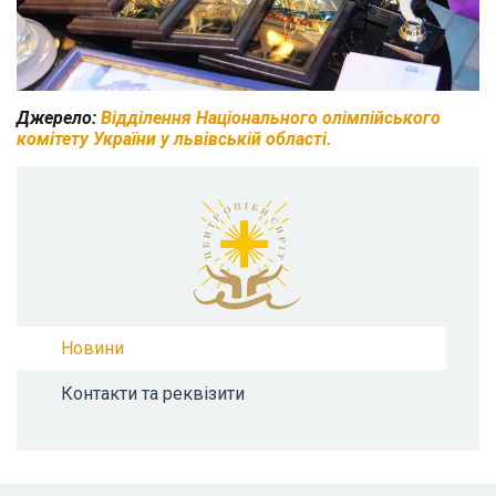
Джерело:
Відділення Національного олімпійського
комітету України у львівській області.
Новини
Контакти та реквізити