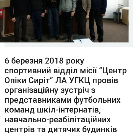
6 березня 2018 року
спортивний відділ місії “Центр
Опіки Сиріт” ЛА УГКЦ провів
організаційну зустріч з
представниками футбольних
команд шкіл-інтернатів,
навчально-реабілітаційних
центрів та дитячих будинків