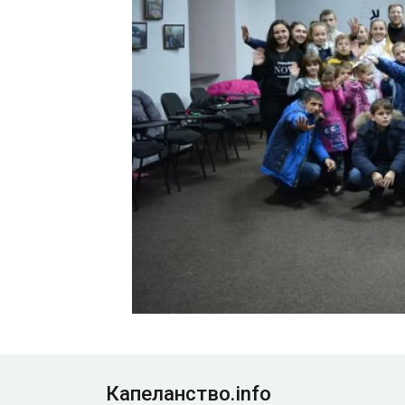
Капеланство.info