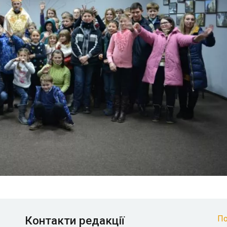
Контакти редакції
По